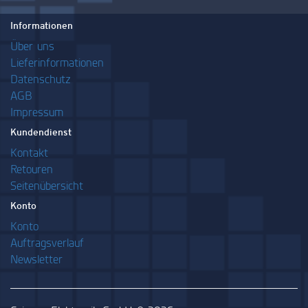
Informationen
Über uns
Lieferinformationen
Datenschutz
AGB
Impressum
Kundendienst
Kontakt
Retouren
Seitenübersicht
Konto
Konto
Auftragsverlauf
Newsletter