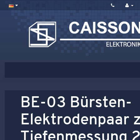
BE-03 Bürsten-
Elektrodenpaar 
Tiefenmessung 