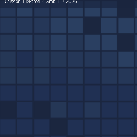
Caisson Elektronik GmbH © 2026