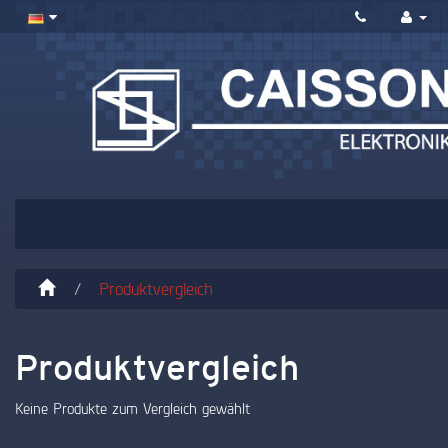
Produktvergleich
Produktvergleich
Keine Produkte zum Vergleich gewählt