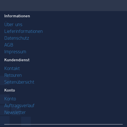
Informationen
Über uns
Lieferinformationen
Datenschutz
AGB
Impressum
Kundendienst
Kontakt
Retouren
Seitenübersicht
Konto
Konto
Auftragsverlauf
Newsletter