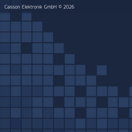
Caisson Elektronik GmbH © 2026