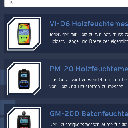
VI-D6 Holzfeuchtemes
Jeder, der mit Holz zu tun hat, muss d
Holzart, Länge und Breite der eigentlic
PM-20 Holzfeuchtemes
Das Gerät wird verwendet, um den Feuc
von Holz und Baustoffen zu messen - 
GM-200 Betonfeuchte
Der Feuchtigkeitsmesser wurde für di