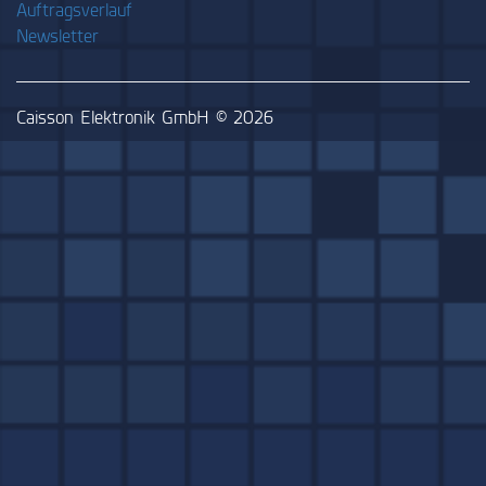
Auftragsverlauf
Newsletter
Caisson Elektronik GmbH © 2026